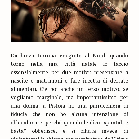
Da brava terrona emigrata al Nord, quando
torno nella mia città natale lo faccio
essenzialmente per due motivi: presenziare a
nascite e matrimoni e fare incetta di derrate
alimentari. C’è poi anche un terzo motivo, se
vogliamo marginale, ma importantissimo per
una donna: a Pistoia ho una parrucchiera di
fiducia che non ho alcuna intenzione di
abbandonare, perché quando le dico “spuntali e
basta” obbedisce, e si rifiuta invece di