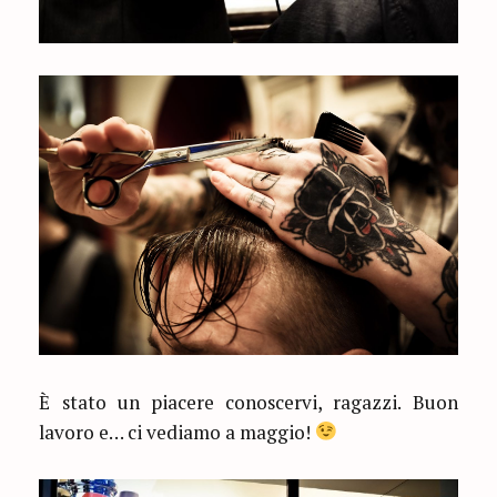
È stato un piacere conoscervi, ragazzi. Buon
lavoro e… ci vediamo a maggio!