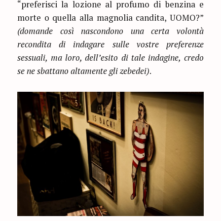
“preferisci la lozione al profumo di benzina e
morte o quella alla magnolia candita, UOMO?”
(domande così nascondono una certa volontà
recondita di indagare sulle vostre preferenze
sessuali, ma loro, dell’esito di tale indagine, credo
se ne sbattano altamente gli zebedei)
.