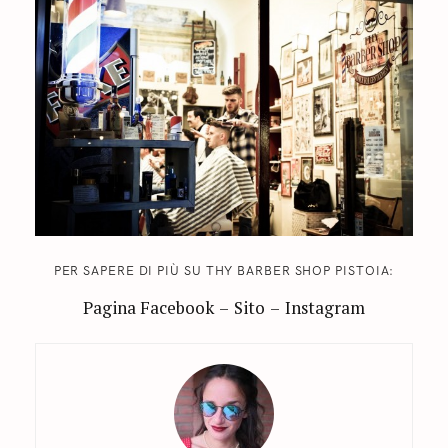
PER SAPERE DI PIÙ SU THY BARBER SHOP PISTOIA:
Pagina Facebook
–
Sito
–
Instagram