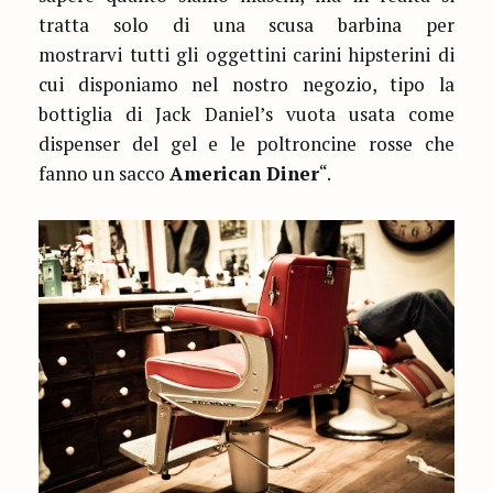
tratta solo di una scusa barbina per
mostrarvi tutti gli oggettini carini hipsterini di
cui disponiamo nel nostro negozio, tipo la
bottiglia di Jack Daniel’s vuota usata come
dispenser del gel e le poltroncine rosse che
fanno un sacco
American Diner
“.