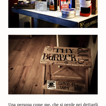
Una persona come me, che si perde nei dettagli