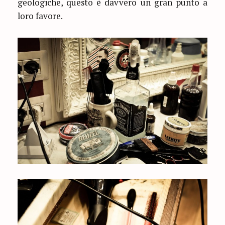
geologiche, questo è davvero un gran punto a
loro favore.